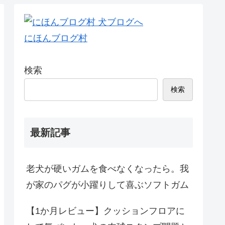
にほんブログ村
検索
検索
最新記事
老犬が硬いガムを食べなくなったら。我
が家のパグが小躍りして喜ぶソフトガム
【1か月レビュー】クッションフロアに