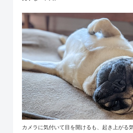
カメラに気付いて目を開けるも、起き上がる