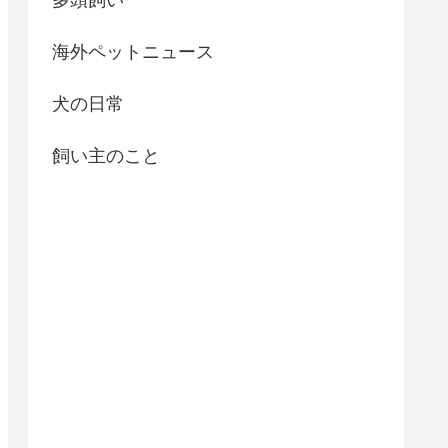
海外ペットニュース
犬の日常
飼い主のこと