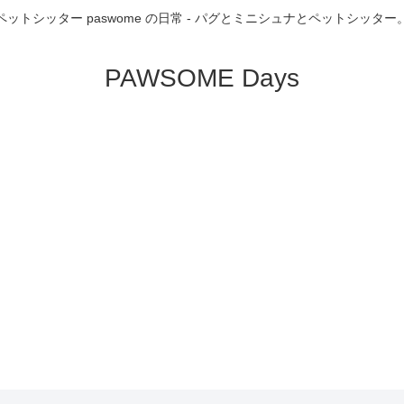
ペットシッター paswome の日常 - パグとミニシュナとペットシッター
PAWSOME Days