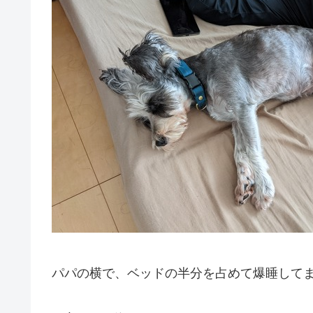
パパの横で、ベッドの半分を占めて爆睡して