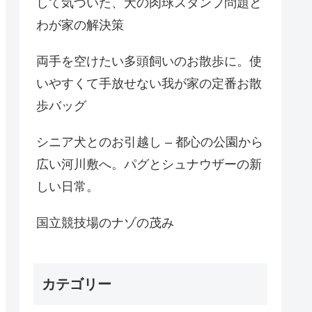
して気づいた、犬の肉球スタンプ問題と
わが家の解決策
両手を空けたい多頭飼いのお散歩に。使
いやすくて手放せない我が家の定番お散
歩バッグ
シニア犬とのお引越し – 都心の公園から
広い河川敷へ。パグとシュナウザーの新
しい日常。
国立競技場のナゾの茂み
カテゴリー