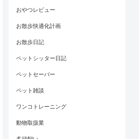
おやつレビュー
お散歩快適化計画
お散歩日記
ペットシッター日記
ペットセーバー
ペット雑談
ワンコトレーニング
動物取扱業
多頭飼い