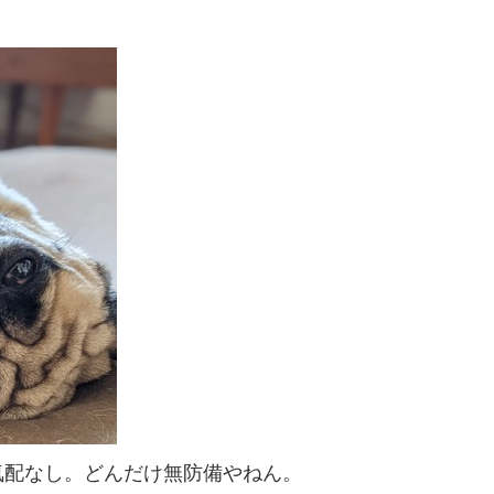
気配なし。どんだけ無防備やねん。