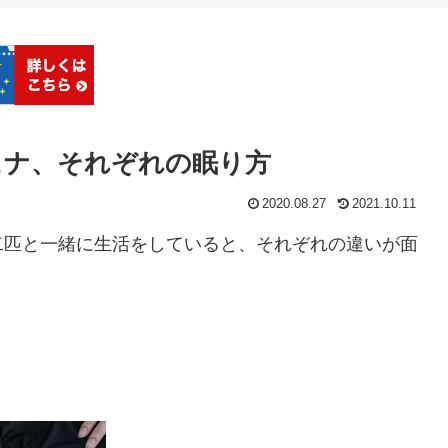
ュナ、それぞれの眠り方
2020.08.27
2021.10.11
二匹と一緒に生活をしていると、それぞれの違いが面