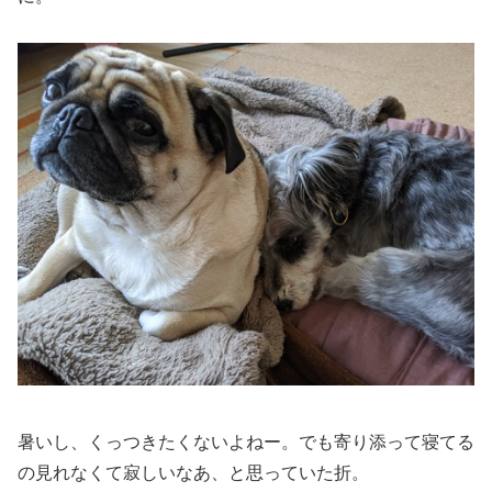
暑いし、くっつきたくないよねー。でも寄り添って寝てる
の見れなくて寂しいなあ、と思っていた折。