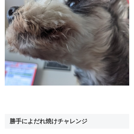
勝手によだれ焼けチャレンジ