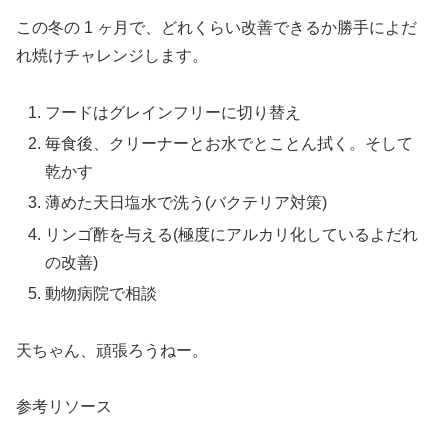
この冬の 1 ヶ月で、どれくらい改善できるか勝手によだ
れ焼けチャレンジします。
フードはグレインフリーに切り替え
毎食後、クリーナーとお水でとことん拭く。そして
乾かす
薄めた天日塩水で洗う(バクテリア対策)
リンゴ酢を与える(極度にアルカリ化しているよだれ
の改善)
動物病院で相談
天ちゃん、頑張ろうねー。
参考リソース