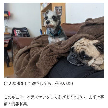
(こんな澄ました顔をしても、茶色いよ!)
この冬こそ、本気でケアをしてあげようと思い、まずは事
前の情報収集。