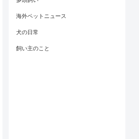
海外ペットニュース
犬の日常
飼い主のこと