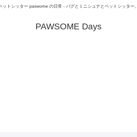
ペットシッター paswome の日常 - パグとミニシュナとペットシッター
PAWSOME Days