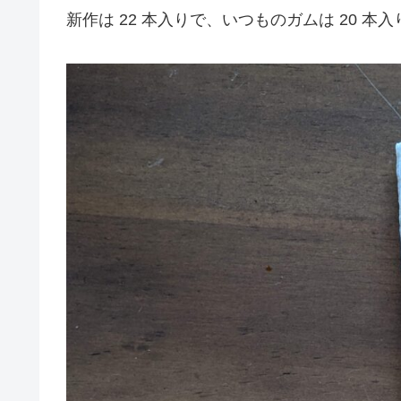
新作は 22 本入りで、いつものガムは 20 本入