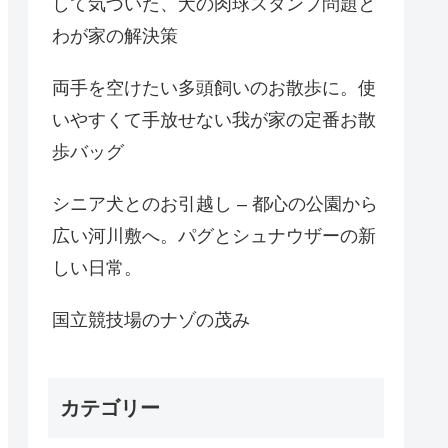
して気づいた、犬の肉球スタンプ問題と
わが家の解決策
両手を空けたい多頭飼いのお散歩に。使
いやすくて手放せない我が家の定番お散
歩バッグ
シニア犬とのお引越し – 都心の公園から
広い河川敷へ。パグとシュナウザーの新
しい日常。
国立競技場のナゾの茂み
カテゴリー