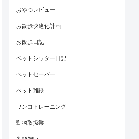
おやつレビュー
お散歩快適化計画
お散歩日記
ペットシッター日記
ペットセーバー
ペット雑談
ワンコトレーニング
動物取扱業
多頭飼い