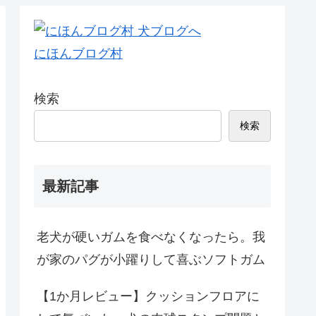
にほんブログ村
検索
検索
最新記事
老犬が硬いガムを食べなくなったら。我
が家のパグが小躍りして喜ぶソフトガム
【1か月レビュー】クッションフロアに