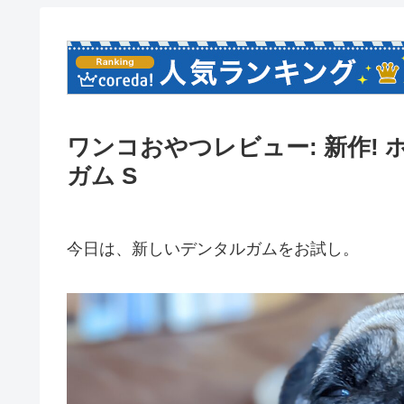
ワンコおやつレビュー: 新作!
ガム S
今日は、新しいデンタルガムをお試し。