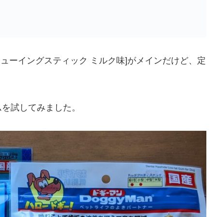
チューイングスティック ミルク味]がメインだけど、定
ムを試してみました。