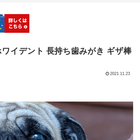
 ホワイデント 長持ち歯みがき ギザ棒
2021.11.23