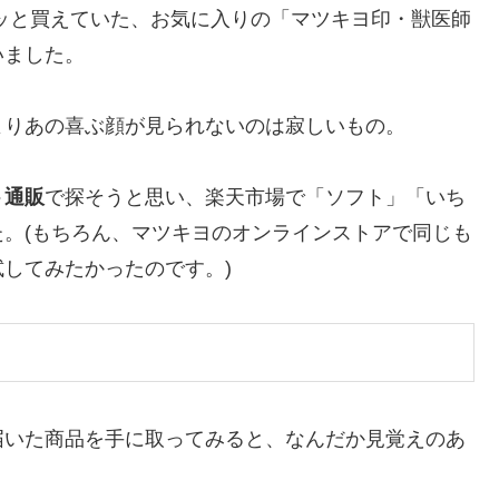
ッと買えていた、お気に入りの「マツキヨ印・獣医師
いました。
よりあの喜ぶ顔が見られないのは寂しいもの。
ト通販
で探そうと思い、楽天市場で「ソフト」「いち
。(もちろん、マツキヨのオンラインストアで同じも
してみたかったのです。)
届いた商品を手に取ってみると、なんだか見覚えのあ