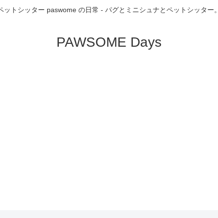
ペットシッター paswome の日常 - パグとミニシュナとペットシッター
PAWSOME Days