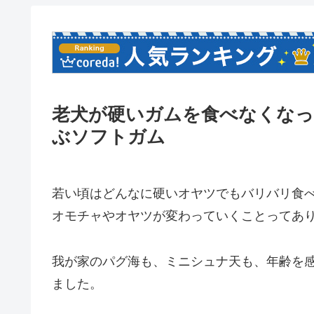
老犬が硬いガムを食べなくなっ
ぶソフトガム
若い頃はどんなに硬いオヤツでもバリバリ食
オモチャやオヤツが変わっていくことってあ
我が家のパグ海も、ミニシュナ天も、年齢を
ました。