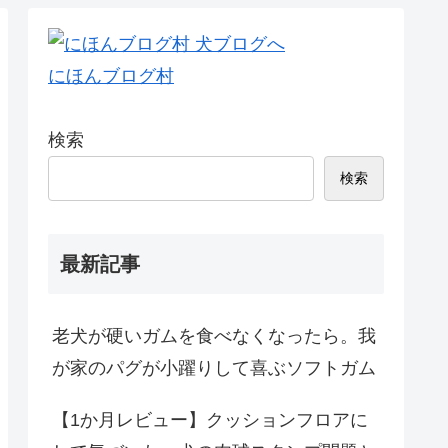
にほんブログ村
検索
検索
最新記事
老犬が硬いガムを食べなくなったら。我
が家のパグが小躍りして喜ぶソフトガム
【1か月レビュー】クッションフロアに