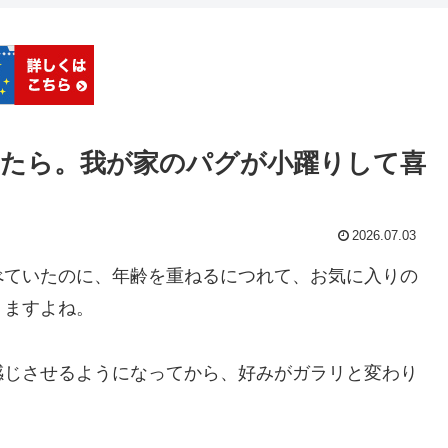
たら。我が家のパグが小躍りして喜
2026.07.03
べていたのに、年齢を重ねるにつれて、お気に入りの
りますよね。
感じさせるようになってから、好みがガラリと変わり