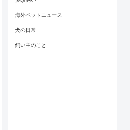
海外ペットニュース
犬の日常
飼い主のこと