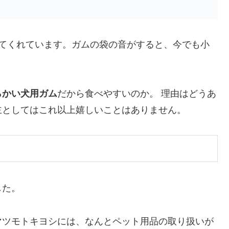
べてくれています。ガムの袋の音がすると、今でも小
らかい犬用ガム
だから食べやすいのか。 理由はどうあ
主としてはこれ以上嬉しいことはありません。
した。
マツモトキヨシには、なんとペット用品の取り扱いが