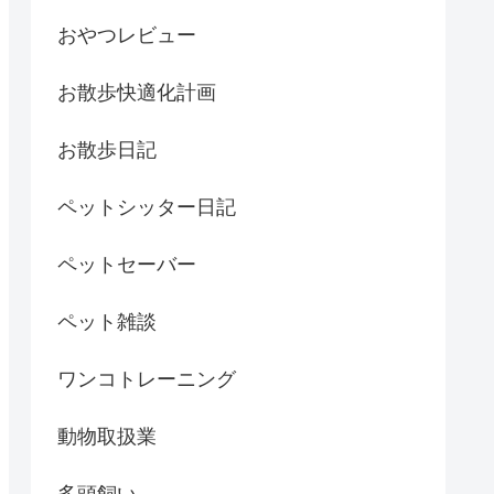
おやつレビュー
お散歩快適化計画
お散歩日記
ペットシッター日記
ペットセーバー
ペット雑談
ワンコトレーニング
動物取扱業
多頭飼い