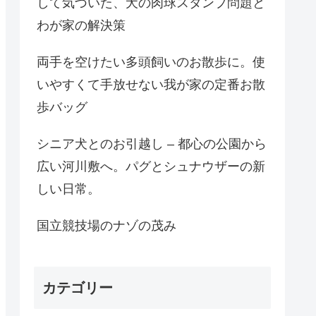
して気づいた、犬の肉球スタンプ問題と
わが家の解決策
両手を空けたい多頭飼いのお散歩に。使
いやすくて手放せない我が家の定番お散
歩バッグ
シニア犬とのお引越し – 都心の公園から
広い河川敷へ。パグとシュナウザーの新
しい日常。
国立競技場のナゾの茂み
カテゴリー