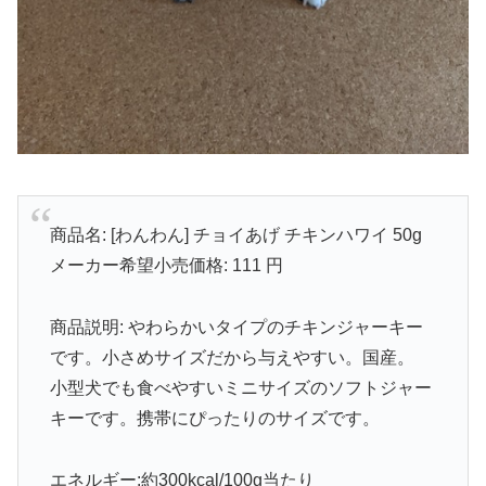
商品名: [わんわん] チョイあげ チキンハワイ 50g
メーカー希望小売価格: 111 円
商品説明: やわらかいタイプのチキンジャーキー
です。小さめサイズだから与えやすい。国産。
小型犬でも食べやすいミニサイズのソフトジャー
キーです。携帯にぴったりのサイズです。
エネルギー:約300kcal/100g当たり