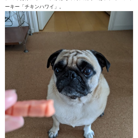
ーキー「チキンハワイ」。