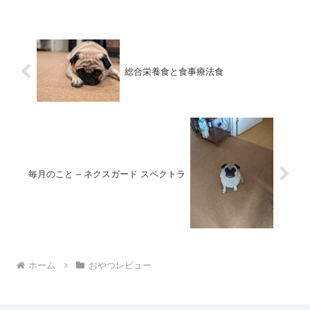
総合栄養食と食事療法食
毎月のこと – ネクスガード スペクトラ
ホーム
おやつレビュー