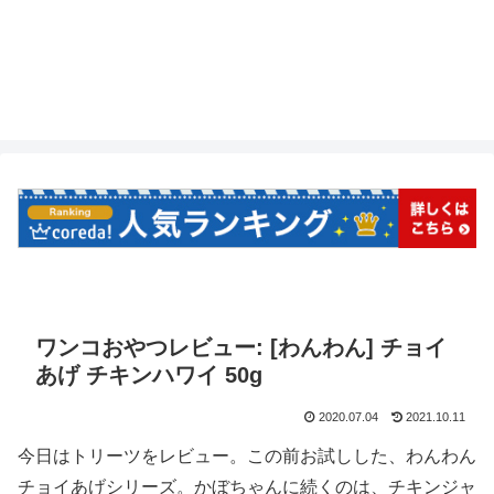
ワンコおやつレビュー: [わんわん] チョイ
あげ チキンハワイ 50g
2020.07.04
2021.10.11
今日はトリーツをレビュー。この前お試しした、わんわん
チョイあげシリーズ。かぼちゃんに続くのは、チキンジャ