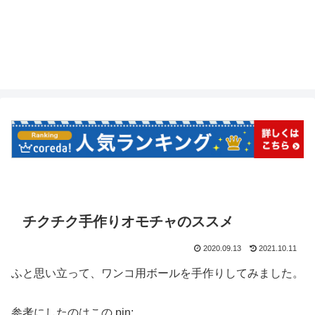
チクチク手作りオモチャのススメ
2020.09.13
2021.10.11
ふと思い立って、ワンコ用ボールを手作りしてみました。
参考にしたのはこの pin: