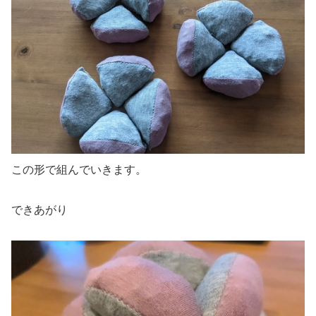
この形で組んでいきます。
できあがり