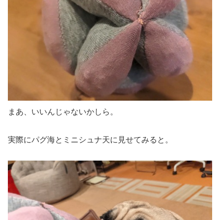
まあ、いいんじゃないかしら。
実際にパグ海とミニシュナ天に見せてみると。