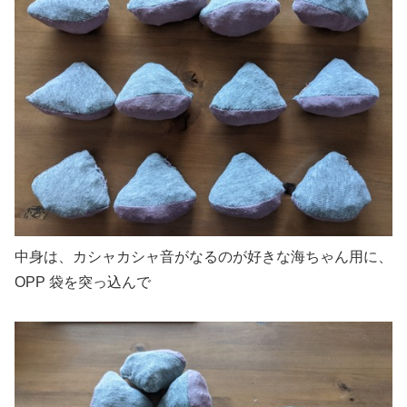
中身は、カシャカシャ音がなるのが好きな海ちゃん用に、
OPP 袋を突っ込んで