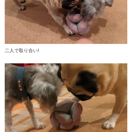
二人で取り合い!