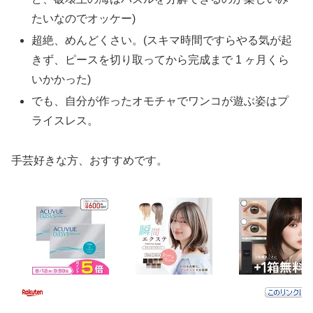
たいなのでオッケー)
超絶、めんどくさい。(スキマ時間ですらやる気が起
きず、ピースを切り取ってから完成まで 1 ヶ月くら
いかかった)
でも、自分が作ったオモチャでワンコが遊ぶ姿はプ
ライスレス。
手芸好きな方、おすすめです。