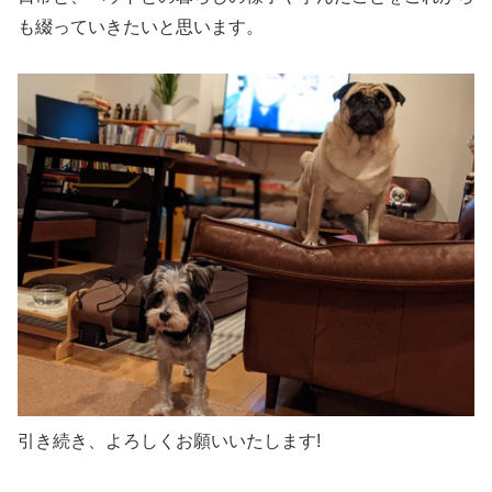
も綴っていきたいと思います。
引き続き、よろしくお願いいたします!