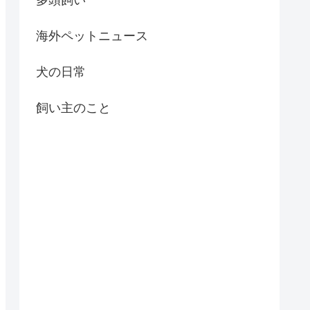
海外ペットニュース
犬の日常
飼い主のこと