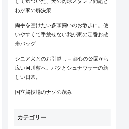
して気づいた、犬の肉球スタンプ問題と
わが家の解決策
両手を空けたい多頭飼いのお散歩に。使
いやすくて手放せない我が家の定番お散
歩バッグ
シニア犬とのお引越し – 都心の公園から
広い河川敷へ。パグとシュナウザーの新
しい日常。
国立競技場のナゾの茂み
カテゴリー