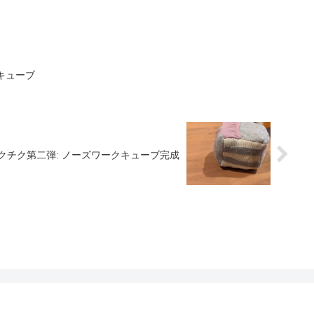
キューブ
クチク第二弾: ノーズワークキューブ完成