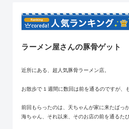
ラーメン屋さんの豚骨ゲット
近所にある、超人気豚骨ラーメン店。
お散歩で 1 週間に数回は前を通るのですが
前回もらったのは、天ちゃんが家に来たばっ
海ちゃん、それ以来、そのお店の前を通るた