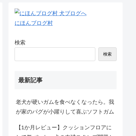
にほんブログ村
検索
検索
最新記事
老犬が硬いガムを食べなくなったら。我
が家のパグが小躍りして喜ぶソフトガム
【1か月レビュー】クッションフロアに