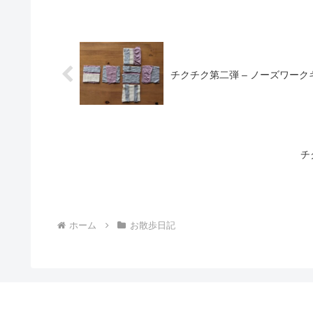
チクチク第二弾 – ノーズワーク
チ
ホーム
お散歩日記