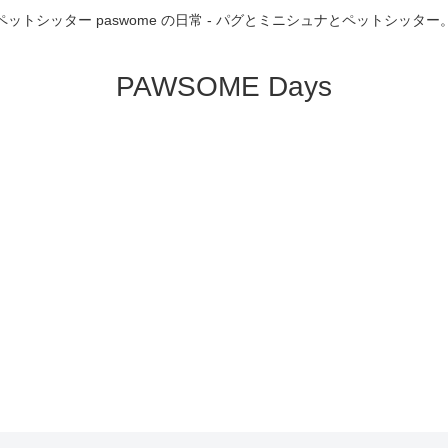
ペットシッター paswome の日常 - パグとミニシュナとペットシッター
PAWSOME Days