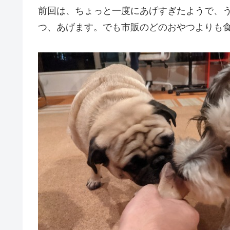
前回は、ちょっと一度にあげすぎたようで、
つ、あげます。でも市販のどのおやつよりも