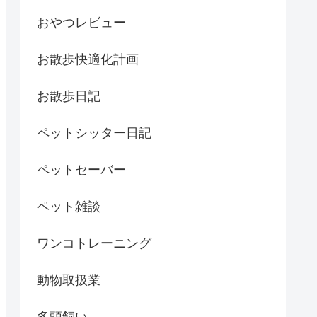
おやつレビュー
お散歩快適化計画
お散歩日記
ペットシッター日記
ペットセーバー
ペット雑談
ワンコトレーニング
動物取扱業
多頭飼い