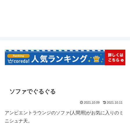
ソファでぐるぐる
2021.10.09
2021.10.11
アンビエントラウンジのソファ(人間用)がお気に入りのミ
ニシュナ天。