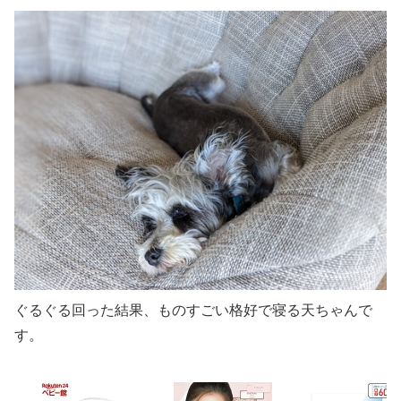
ぐるぐる回った結果、ものすごい格好で寝る天ちゃんで
す。