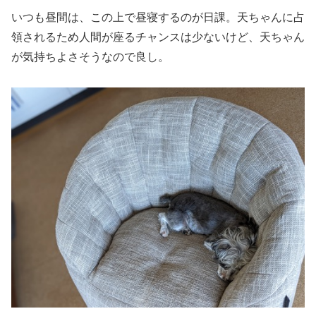
いつも昼間は、この上で昼寝するのが日課。天ちゃんに占
領されるため人間が座るチャンスは少ないけど、天ちゃん
が気持ちよさそうなので良し。