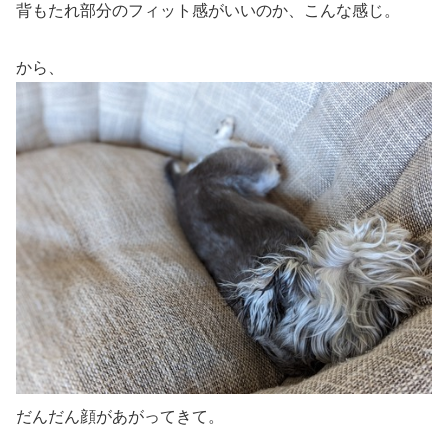
背もたれ部分のフィット感がいいのか、こんな感じ。
から、
だんだん顔があがってきて。