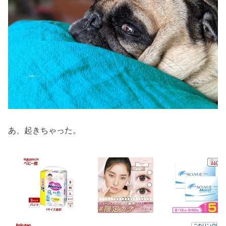
あ、起きちゃった。