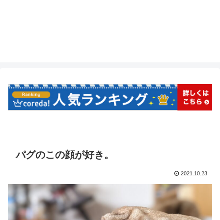
パグのこの顔が好き。
2021.10.23