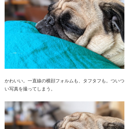
かわいい。一直線の横顔フォルムも、タフタフも。ついつ
い写真を撮ってしまう。