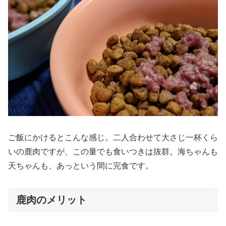
ご飯にかけるとこんな感じ。二人合わせて大さじ一杯くら
いの鹿肉ですが、この量でも食いつきは抜群。海ちゃんも
天ちゃんも、あっという間に完食です。
鹿肉のメリット