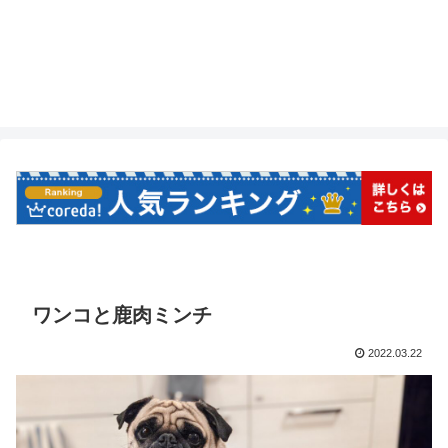
ワンコと鹿肉ミンチ
2022.03.22