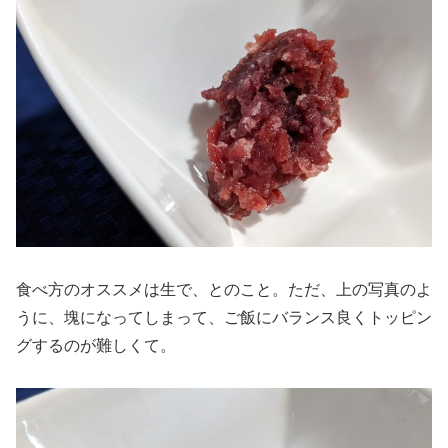
食べ方のオススメは生で、とのこと。ただ、上の写真のよ
うに、塊になってしまって、ご飯にバランス良くトッピン
グするのが難しくて。