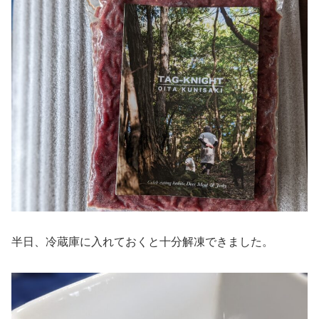
半日、冷蔵庫に入れておくと十分解凍できました。