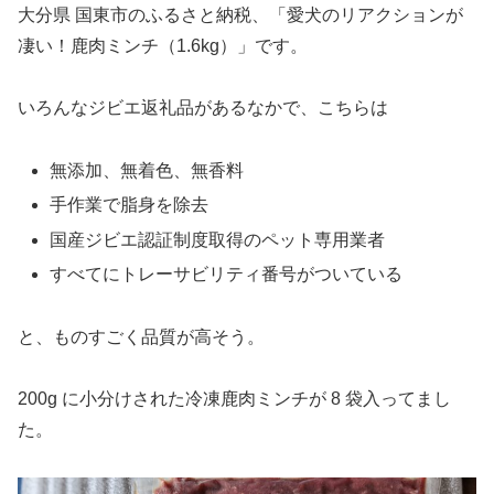
大分県 国東市のふるさと納税、「愛犬のリアクションが
凄い！鹿肉ミンチ（1.6kg）」です。
いろんなジビエ返礼品があるなかで、こちらは
無添加、無着色、無香料
手作業で脂身を除去
国産ジビエ認証制度取得のペット専用業者
すべてにトレーサビリティ番号がついている
と、ものすごく品質が高そう。
200g に小分けされた冷凍鹿肉ミンチが 8 袋入ってまし
た。