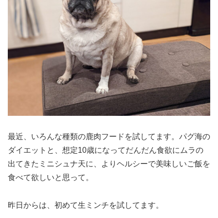
最近、いろんな種類の鹿肉フードを試してます。パグ海の
ダイエットと、想定10歳になってだんだん食欲にムラの
出てきたミニシュナ天に、よりヘルシーで美味しいご飯を
食べて欲しいと思って。
昨日からは、初めて生ミンチを試してます。