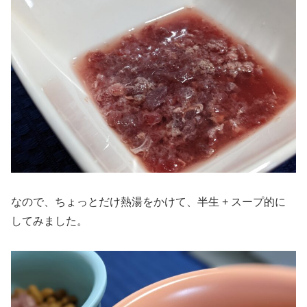
なので、ちょっとだけ熱湯をかけて、半生 + スープ的に
してみました。