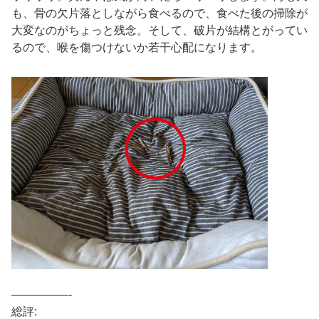
も、骨の欠片落としながら食べるので、食べた後の掃除が
大変なのがちょっと残念。そして、破片が結構とがってい
るので、喉を傷つけないか若干心配になります。
—————-
総評: