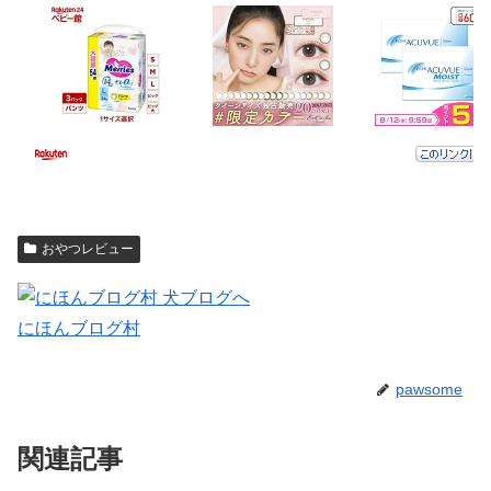
おやつレビュー
にほんブログ村
pawsome
関連記事