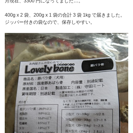
月現在、3300 円になってました…。
400g x 2 袋、200g x 1 袋の合計 3 袋 1kg で届きました。
ジッパー付きの袋なので、保存しやすい。