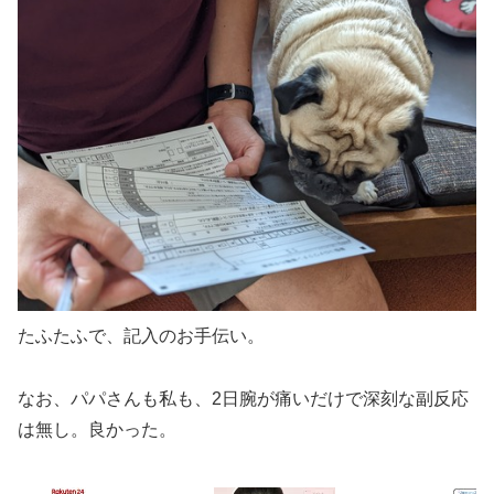
たふたふで、記入のお手伝い。
なお、パパさんも私も、2日腕が痛いだけで深刻な副反応
は無し。良かった。