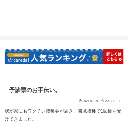
予診票のお手伝い。
2021.07.29
2021.10.11
我が家にもワクチン接種券が届き、職域接種で1回目を受
けてきました。