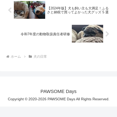
【2024年版】犬も飼い主も大満足！ふる
さと納税で買ってよかった犬グッズ 5 選
令和7年度の動物取扱責任者研修
ホーム
犬の日常
PAWSOME Days
Copyright © 2020-2026 PAWSOME Days All Rights Reserved.