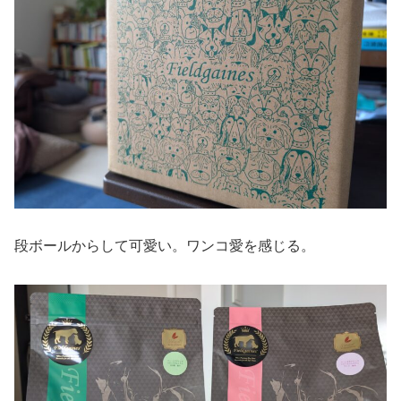
段ボールからして可愛い。ワンコ愛を感じる。