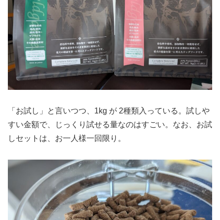
「お試し」と言いつつ、1kg が 2種類入っている。試しや
すい金額で、じっくり試せる量なのはすごい。なお、お試
しセットは、お一人様一回限り。