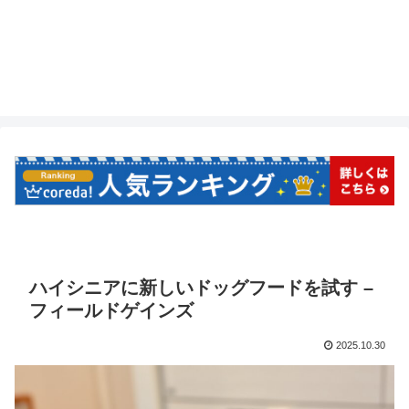
ハイシニアに新しいドッグフードを試す –
フィールドゲインズ
2025.10.30