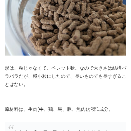
形は、粒じゃなくて、ペレット状。なので大きさは結構バ
ラバラだが、極小粒にしたので、長いものでも長すぎるこ
とはない。
原材料は、生肉(牛、鶏、馬、豚、魚肉)が第1成分。