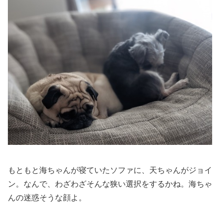
もともと海ちゃんが寝ていたソファに、天ちゃんがジョイ
ン。なんで、わざわざそんな狭い選択をするかね。海ちゃ
んの迷惑そうな顔よ。