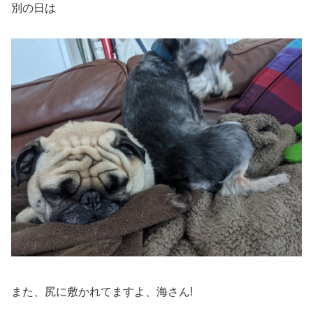
別の日は
また、尻に敷かれてますよ、海さん!