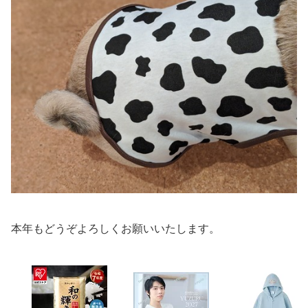
本年もどうぞよろしくお願いいたします。