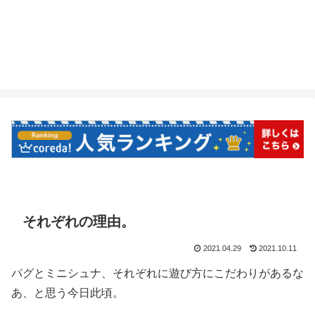
それぞれの理由。
2021.04.29
2021.10.11
パグとミニシュナ、それぞれに遊び方にこだわりがあるな
あ、と思う今日此頃。