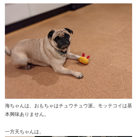
海ちゃんは、おもちゃはチュウチュウ派。モッテコイは基
本興味ありません。
一方天ちゃんは。