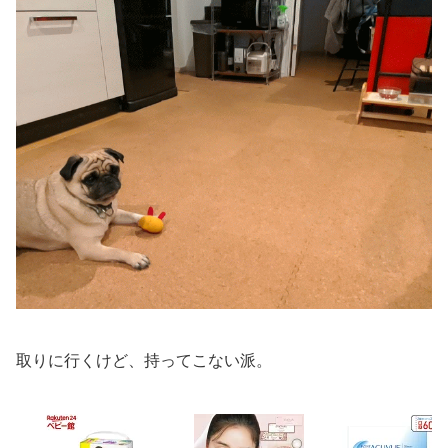
取りに行くけど、持ってこない派。